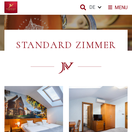
DE
MENU
STANDARD ZIMMER