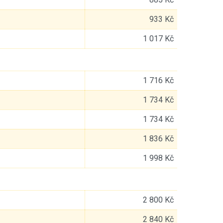
933 Kč
1 017 Kč
1 716 Kč
1 734 Kč
1 734 Kč
1 836 Kč
1 998 Kč
2 800 Kč
2 840 Kč