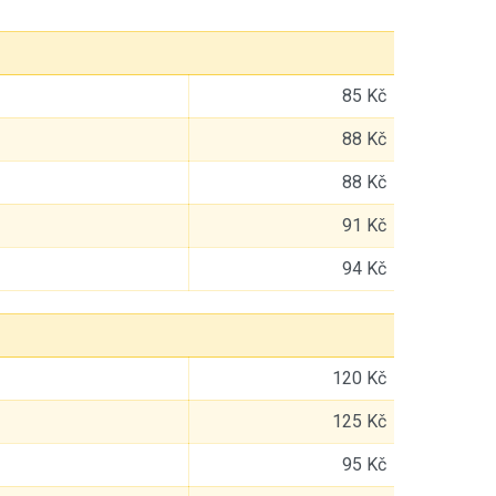
85 Kč
88 Kč
88 Kč
91 Kč
94 Kč
120 Kč
125 Kč
95 Kč