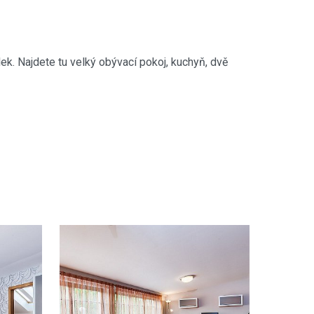
ek. Najdete tu velký obývací pokoj, kuchyň, dvě