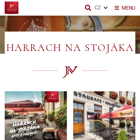
CZ
MENU
HARRACH NA STOJÁKA