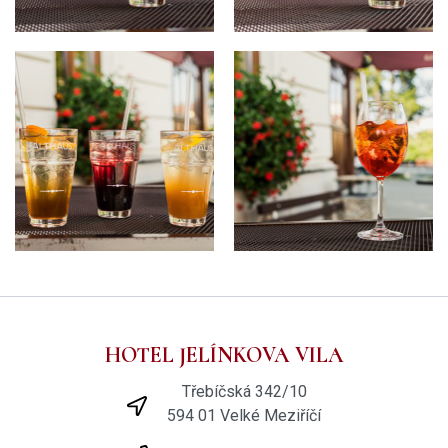
HOTEL JELÍNKOVA VILA
Třebíčská 342/10
594 01 Velké Meziříčí