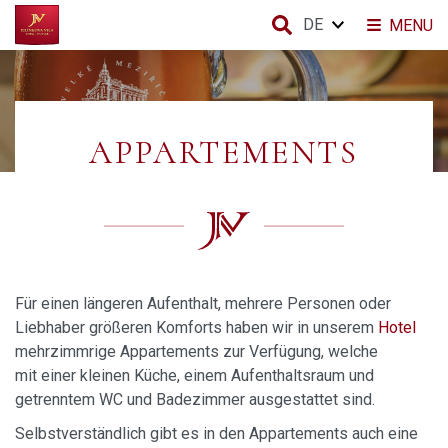
DE
MENU
APPARTEMENTS
Für einen längeren Aufenthalt, mehrere Personen oder
Liebhaber größeren Komforts haben wir in unserem
Hotel
mehrzimmrige Appartements zur Verfügung, welche
mit einer kleinen Küche, einem Aufenthaltsraum und
getrenntem WC und Badezimmer ausgestattet sind.
Selbstverständlich gibt es in den Appartements auch eine