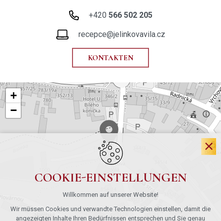
+420
566 502 205
recepce@jelinkovavila.cz
KONTAKTEN
+
−
COOKIE-EINSTELLUNGEN
Willkommen auf unserer Website!
Wir müssen Cookies und verwandte Technologien einstellen, damit die
angezeigten Inhalte Ihren Bedürfnissen entsprechen und Sie genau