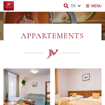
DE
MENU
APPARTEMENTS