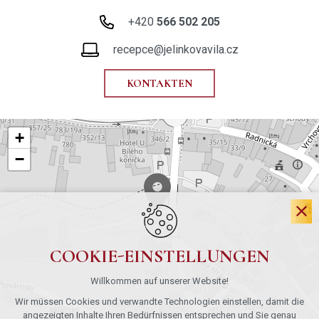
+420
566 502 205
recepce@jelinkovavila.cz
KONTAKTEN
+
−
COOKIE-EINSTELLUNGEN
Willkommen auf unserer Website!
Wir müssen Cookies und verwandte Technologien einstellen, damit die
angezeigten Inhalte Ihren Bedürfnissen entsprechen und Sie genau