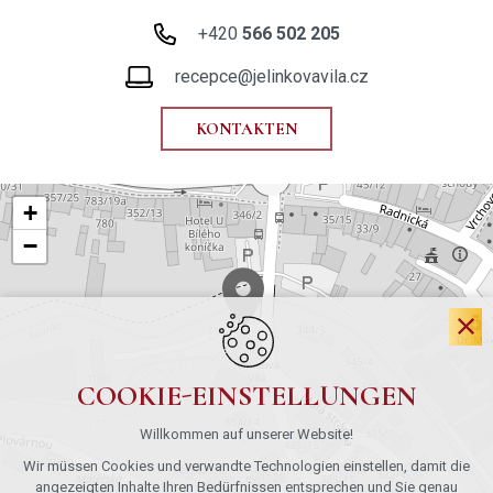
+420
566 502 205
recepce@jelinkovavila.cz
KONTAKTEN
+
−
COOKIE-EINSTELLUNGEN
Willkommen auf unserer Website!
Wir müssen Cookies und verwandte Technologien einstellen, damit die
angezeigten Inhalte Ihren Bedürfnissen entsprechen und Sie genau