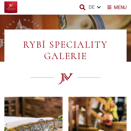
DE
MENU
RYBÍ SPECIALITY
GALERIE