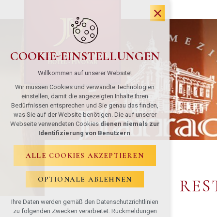
COOKIE-EINSTELLUNGEN
Willkommen auf unserer Website!
Wir müssen Cookies und verwandte Technologien
einstellen, damit die angezeigten Inhalte Ihren
Bedürfnissen entsprechen und Sie genau das finden,
was Sie auf der Website benötigen. Die auf unserer
Webseite verwendeten Cookies
dienen niemals zur
Identifizierung von Benutzern
.
ALLE COOKIES AKZEPTIEREN
OPTIONALE ABLEHNEN
RES
Ihre Daten werden gemäß den Datenschutzrichtlinien
zu folgenden Zwecken verarbeitet: Rückmeldungen