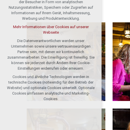
der Besucher in Form von analytischen
Nutzungsstatistiken, Speichern oder Zugreifen auf
Informationen auf Ihrem Gerät, Inhaltsmessung,
Werbung und Produktentwicklung.
Mehr Informationen über Cookies auf unserer
Webseite
Die Datenverantwortlichen werden unser
Unternehmen sowie unsere vertrauenswürdigen
Partner sein, mit denen wir kontinuierlich
zusammenarbeiten. Die Einwilligung ist freiwillig. Sie
können sie jederzeit durch Ändern Ihrer Cookie-
Einstellungen widerrufen oder erneuern.
Cookies und ähnliche Technologien werden in
technische Cookies (notwendig für den Betrieb der
Website) und optionale Cookies unterteilt. Optionale
Cookies umfassen analytische und Marketing-
Cookies.