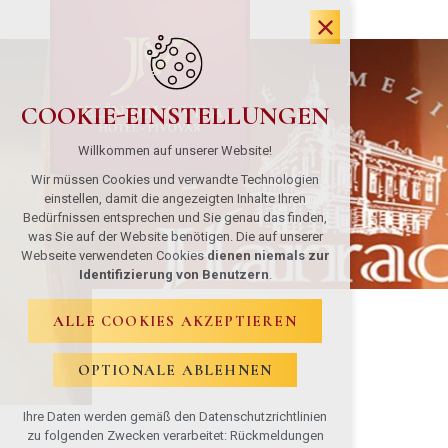
COOKIE-EINSTELLUNGEN
Willkommen auf unserer Website!
Wir müssen Cookies und verwandte Technologien
einstellen, damit die angezeigten Inhalte Ihren
Bedürfnissen entsprechen und Sie genau das finden,
was Sie auf der Website benötigen. Die auf unserer
Webseite verwendeten Cookies
dienen niemals zur
Identifizierung von Benutzern
.
ALLE COOKIES AKZEPTIEREN
OPTIONALE ABLEHNEN
Ihre Daten werden gemäß den Datenschutzrichtlinien
zu folgenden Zwecken verarbeitet: Rückmeldungen