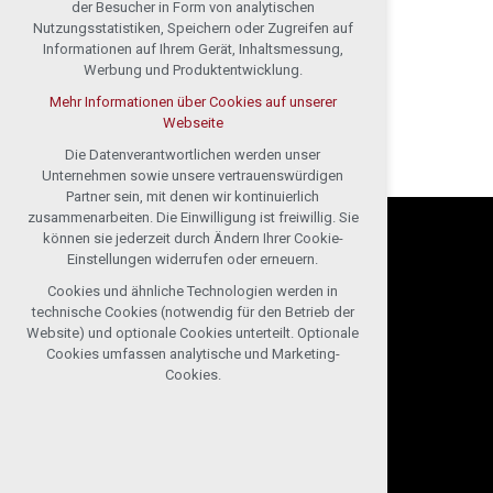
der Besucher in Form von analytischen
Nutzungsstatistiken, Speichern oder Zugreifen auf
Informationen auf Ihrem Gerät, Inhaltsmessung,
Werbung und Produktentwicklung.
Mehr Informationen über Cookies auf unserer
Webseite
Die Datenverantwortlichen werden unser
Unternehmen sowie unsere vertrauenswürdigen
Partner sein, mit denen wir kontinuierlich
zusammenarbeiten. Die Einwilligung ist freiwillig. Sie
können sie jederzeit durch Ändern Ihrer Cookie-
Einstellungen widerrufen oder erneuern.
Cookies und ähnliche Technologien werden in
technische Cookies (notwendig für den Betrieb der
Website) und optionale Cookies unterteilt. Optionale
Cookies umfassen analytische und Marketing-
Cookies.